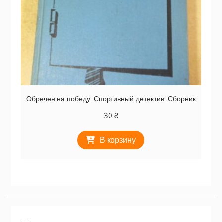
Обречен на победу. Спортивный детектив. Сборник
30
₴
В корзину