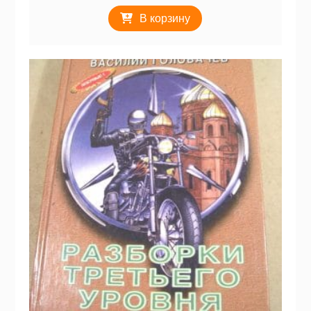
В корзину