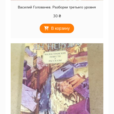
Василий Головачев. Разборки третьего уровня
30
₴
В корзину