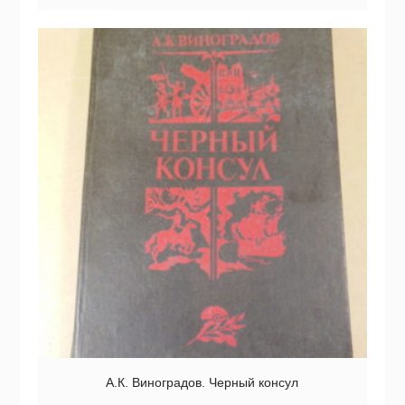
А.К. Виноградов. Черный консул