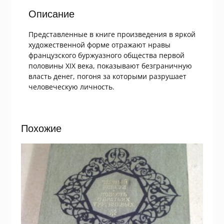
Описание
Представленные в книге произведения в яркой
художественной форме отражают нравы
французского буржуазного общества первой
половины XIX века, показывают безграничную
власть денег, погоня за которыми разрушает
человеческую личность.
Похожие