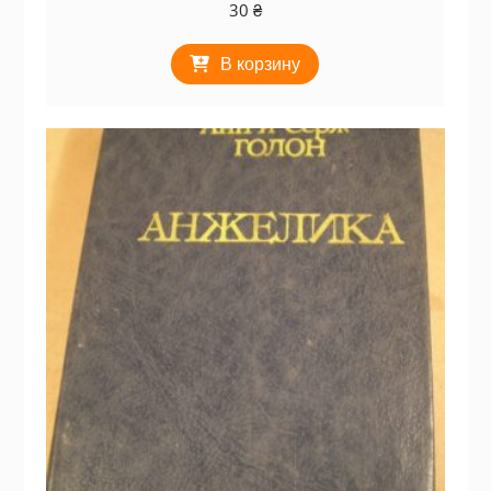
30
₴
В корзину