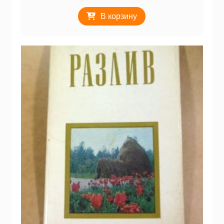
В корзину