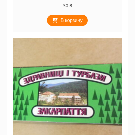
30
₴
В корзину