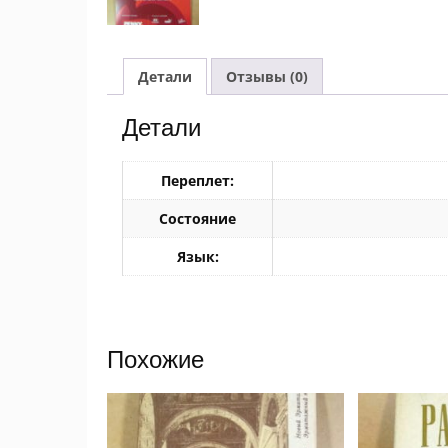
Детали
Отзывы (0)
Детали
Переплет:
Состояние
Язык:
Похожие