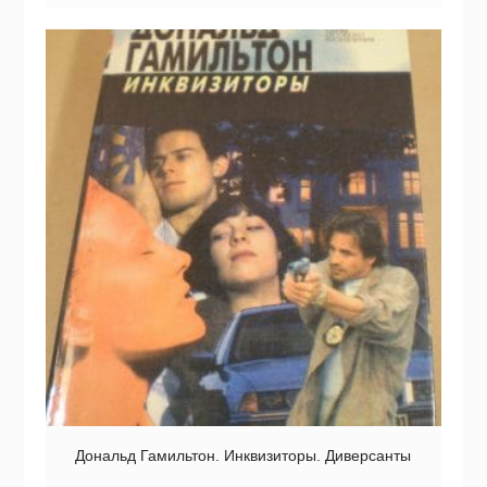
Дональд Гамильтон. Инквизиторы. Диверсанты