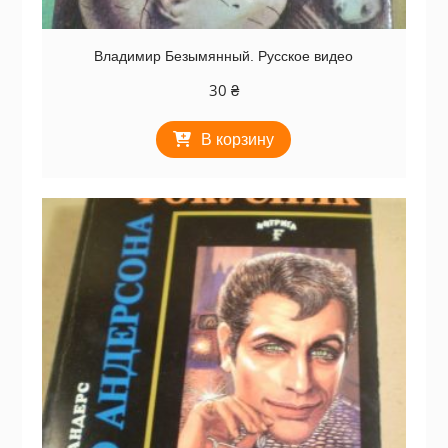
Владимир Безымянный. Русское видео
30
₴
В корзину