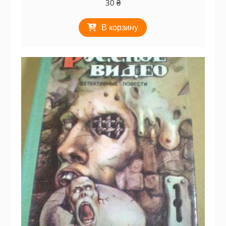
30
₴
В корзину