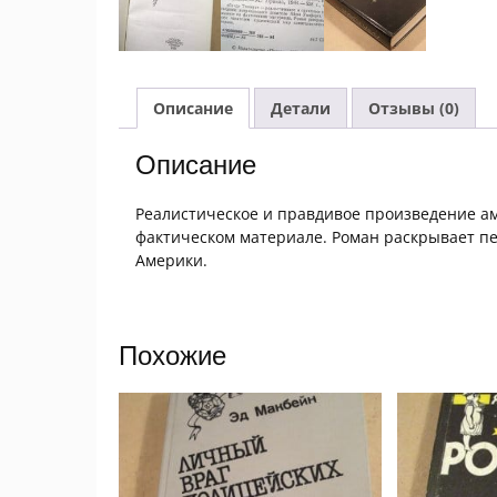
Описание
Детали
Отзывы (0)
Описание
Реалистическое и правдивое произведение а
фактическом материале. Роман раскрывает п
Америки.
Похожие