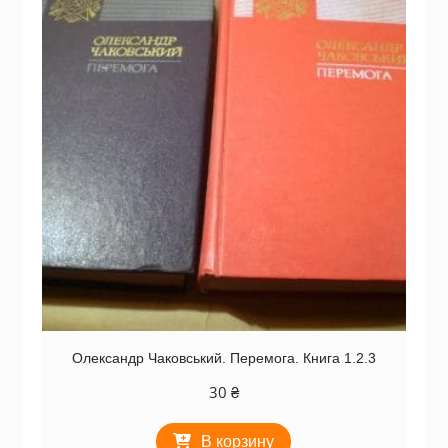
Олександр Чаковський. Перемога. Книга 1.2.3
30
₴
В корзину