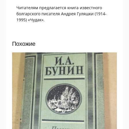
Читателям предлагается книга известного
болгарского писателя Андрея Гуляшки (1914-
1995) «Чудак».
Похожие