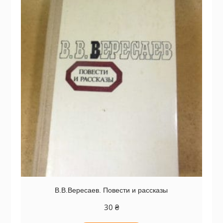
В.В.Вересаев. Повести и рассказы
30
₴