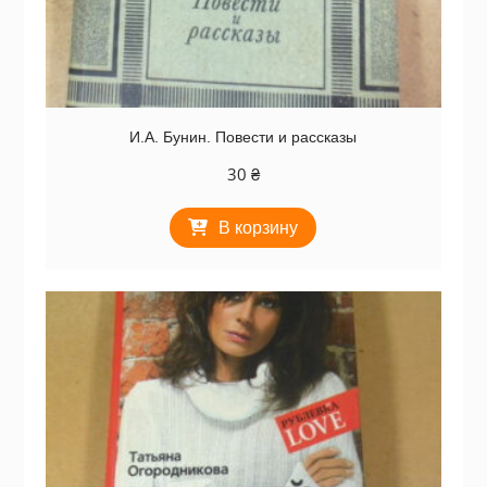
И.А. Бунин. Повести и рассказы
30
₴
В корзину