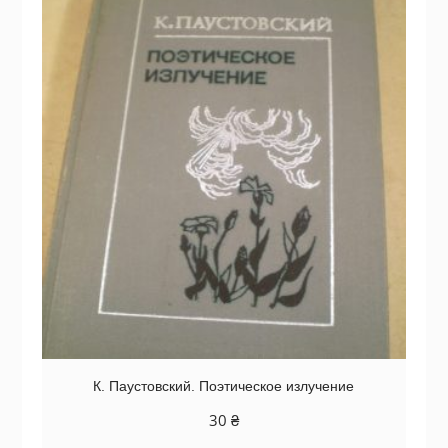
К. Паустовский. Поэтическое излучение
30
₴