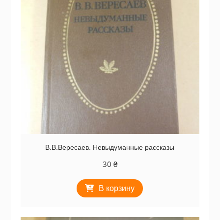
В.В.Вересаев. Невыдуманные рассказы
30
₴
В корзину