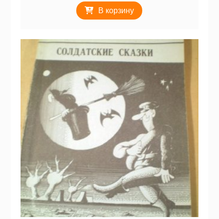
В корзину