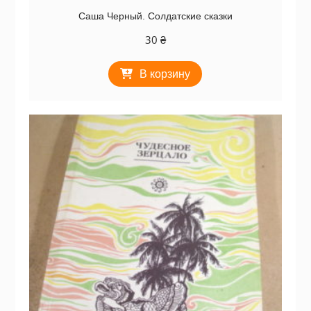
Саша Черный. Солдатские сказки
30
₴
В корзину