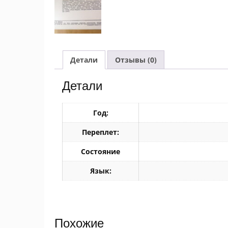
Детали
Отзывы (0)
Детали
Год:
Переплет:
Состояние
Язык:
Похожие