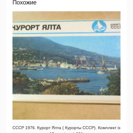
Похожие
СССР 1976. Курорт Ялта ( Курорты СССР). Комплект із