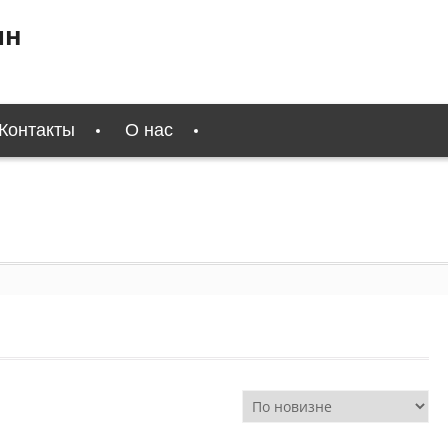
ин
Контакты
О нас