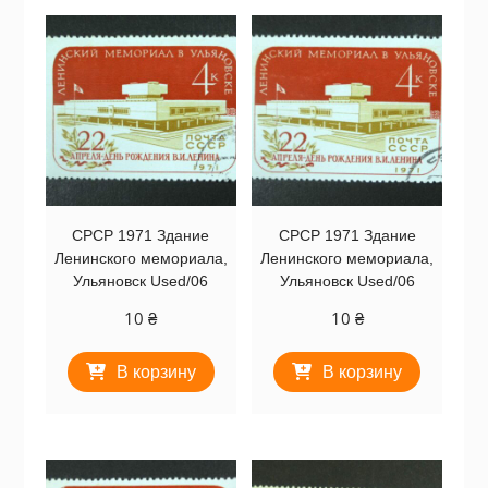
СРСР 1971 Здание
СРСР 1971 Здание
Ленинского мемориала,
Ленинского мемориала,
Ульяновск Used/06
Ульяновск Used/06
10
₴
10
₴
В корзину
В корзину