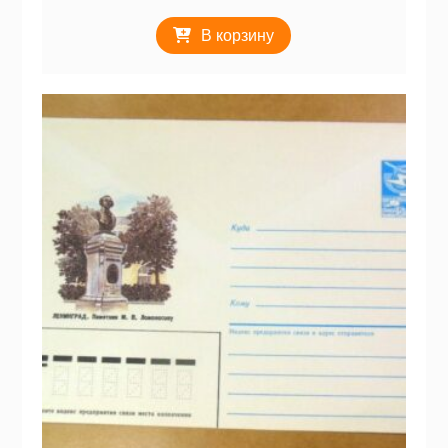
В корзину