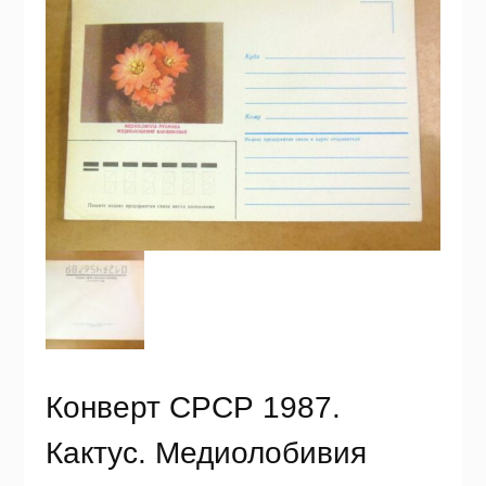
Конверт СРСР 1987.
Кактус. Медиолобивия