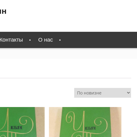
ин
Контакты
О нас