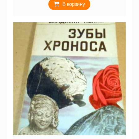
В корзину