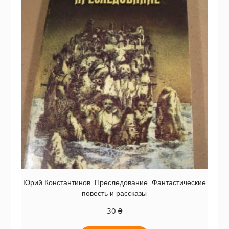
Юрий Константинов. Преследование. Фантастические
повесть и рассказы
30
₴