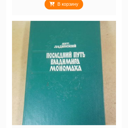
В корзину