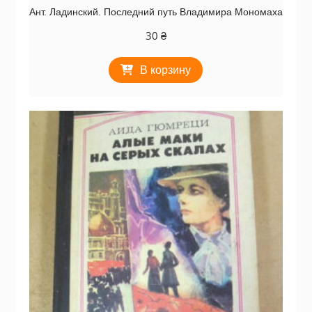
Ант. Ладинский. Последний путь Владимира Мономаха
30
₴
В корзину