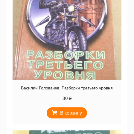
Василий Головачев. Разборки третьего уровня
30
₴
В корзину