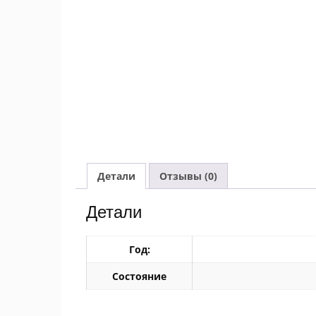
Детали
Отзывы (0)
Детали
Год:
Состояние