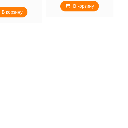
В корзину
В корзину