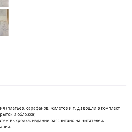
 (платьев, сарафанов, жилетов и т. д.) вошли в комплект
рыток и обложка).
ртеж-выкройка, издание рассчитано на читателей,
ания.