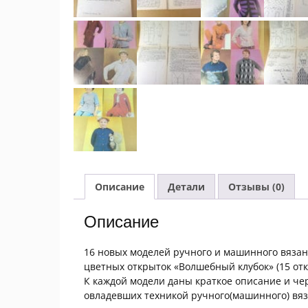
Описание
Детали
Отзывы (0)
Описание
16 новых моделей ручного и машинного вязания
цветных открыток «Волшебный клубок» (15 отк
К каждой модели даны краткое описание и че
овладевших техникой ручного(машинного) вяз