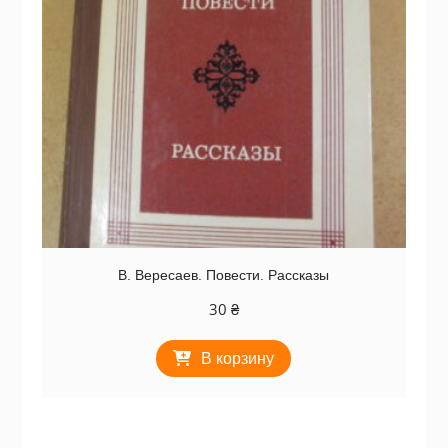
В. Вересаев. Повести. Рассказы
30
₴
В корзину