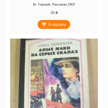
М. Горький. Рассказы ОКЛ
30
₴
В корзину