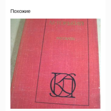
Похожие