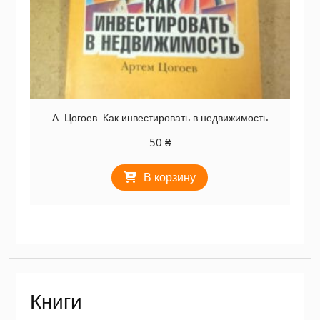
А. Цогоев. Как инвестировать в недвижимость
50
₴
В корзину
Книги