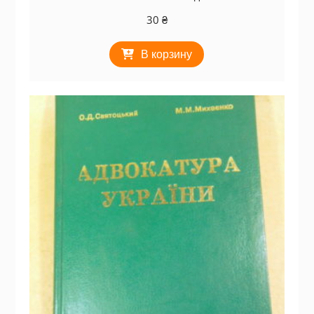
30
₴
В корзину