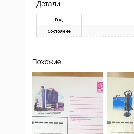
Детали
Год:
Состояние
Похожие