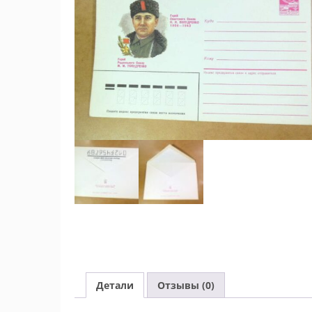
Детали
Отзывы (0)