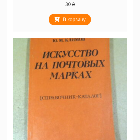
30
₴
В корзину