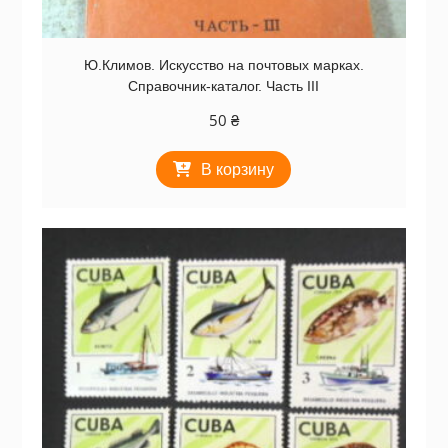
Ю.Климов. Искусство на почтовых марках.
Справочник-каталог. Часть III
50
₴
В корзину