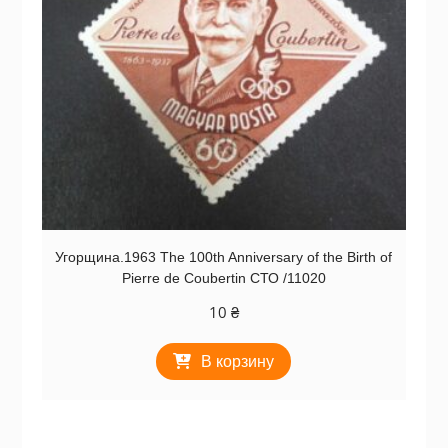
Угорщина.1963 The 100th Anniversary of the Birth of
Pierre de Coubertin СТО /11020
10
₴
В корзину