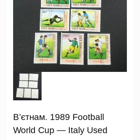
В’єтнам. 1989 Football
World Cup — Italy Used