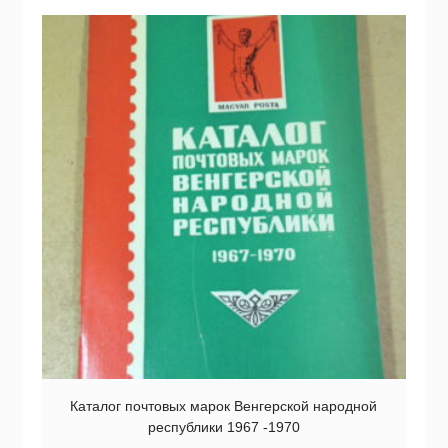
Каталог почтовых марок Венгерской народной
республики 1967 -1970