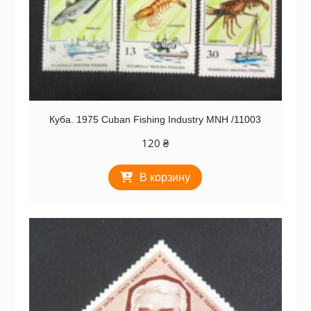
Куба. 1975 Cuban Fishing Industry MNH /11003
120
₴
В корзину