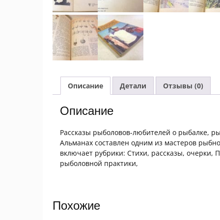
Описание
Детали
Отзывы (0)
Описание
Рассказы рыболовов-любителей о рыбалке, ры
Альманах составлен одним из мастеров рыбно
включает рубрики: Стихи, рассказы, очерки,
рыболовной практики,
Похожие