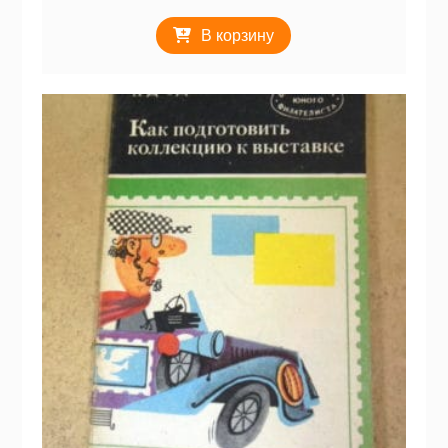
В корзину