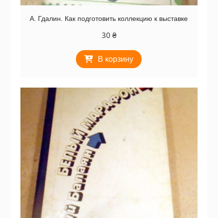
А. Гдалин. Как подготовить коллекцию к выставке
30
₴
В корзину