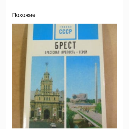
Похожие