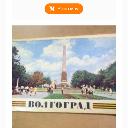
В корзину