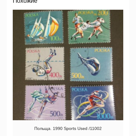
Похожие
Польща. 1990 Sports Used /11002