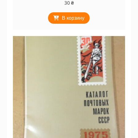
30
₴
В корзину