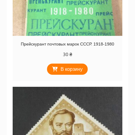
Прейскурант почтовых марок СССР. 1918-1980
30
₴
В корзину