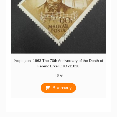
Угорщина. 1963 The 70th Anniversary of the Death of
Ferenc Erkel СТО /11020
19
₴
В корзину