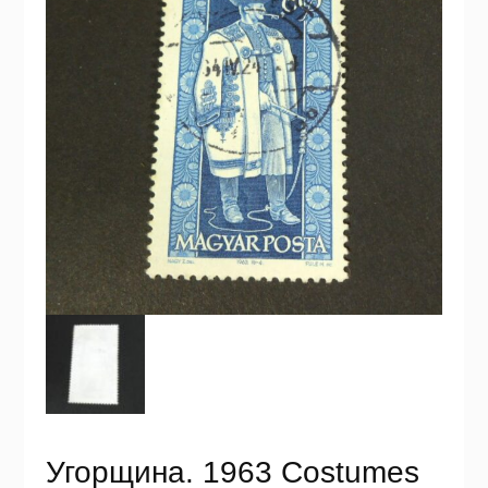
Угорщина. 1963 Costumes