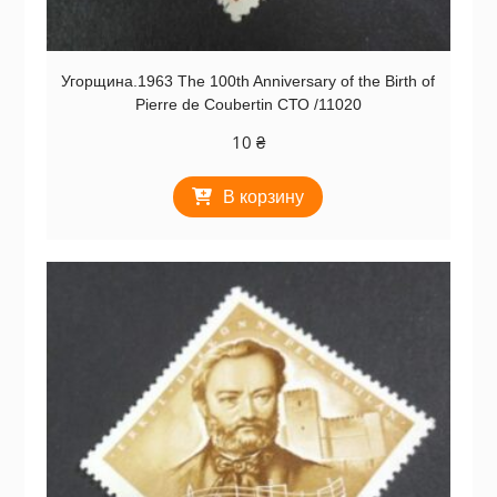
Угорщина.1963 The 100th Anniversary of the Birth of
Pierre de Coubertin СТО /11020
10
₴
В корзину