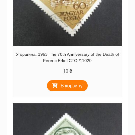
Угорщина. 1963 The 70th Anniversary of the Death of
Ferenc Erkel СТО /11020
10
₴
В корзину