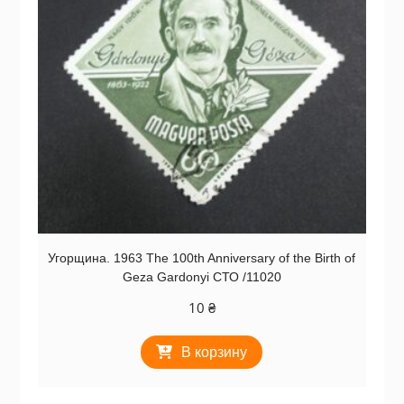
Угорщина. 1963 The 100th Anniversary of the Birth of
Geza Gardonyi СТО /11020
10
₴
В корзину