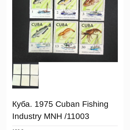
Куба. 1975 Cuban Fishing
Industry MNH /11003