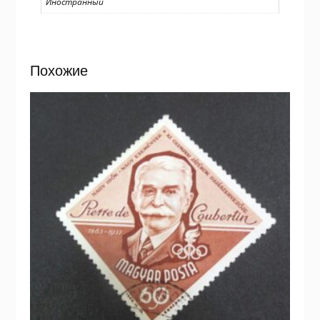
Иностранный
Похожие