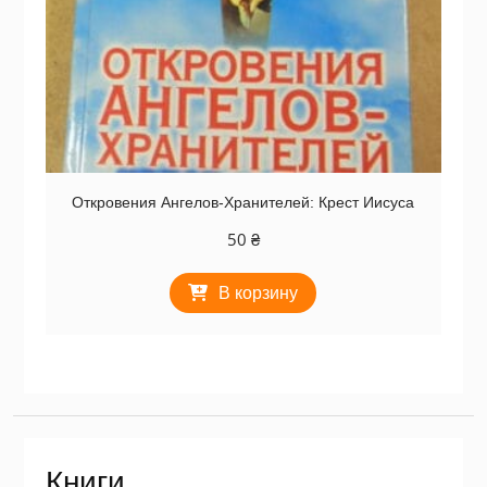
Откровения Ангелов-Хранителей: Крест Иисуса
50
₴
В корзину
Книги