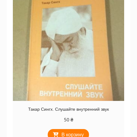
Такар Сингх. Слушайте внутренний звук
50
₴
В корзину