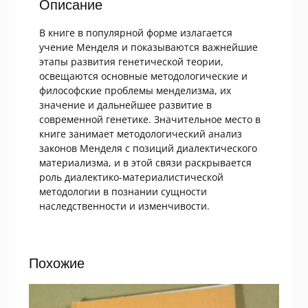
Описание
В книге в популярной форме излагается
учение Менделя и показываются важнейшие
этапы развития генетической теории,
освещаются основные методологические и
философские проблемы менделизма, их
значение и дальнейшее развитие в
современной генетике. Значительное место в
книге занимает методологический анализ
законов Менделя с позиций диалектического
материализма, и в этой связи раскрывается
роль диалектико-материалистической
методологии в познании сущности
наследственности и изменчивости.
Похожие