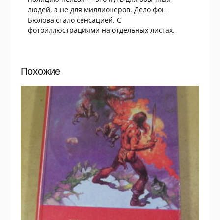
людей, а не для миллионеров. Дело фон
Бюлова стало сенсацией. С
фотоиллюстрациями на отдельных листах.
Похожие