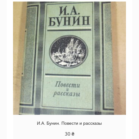
И.А. Бунин. Повести и рассказы
30
₴