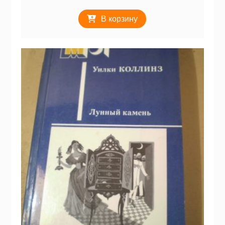
В корзину