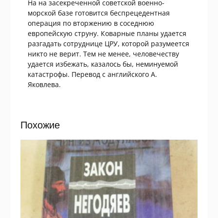
На на засекреченной советской военно-
морской базе готовится беспрецедентная
операция по вторжению в соседнюю
европейскую струну. Коварные планы удается
разгадать сотруднице ЦРУ, которой разумеется
никто не верит. Тем не менее, человечеству
удается избежать, казалось бы, неминуемой
катастрофы. Перевод с английского А.
Яковлева.
Похожие