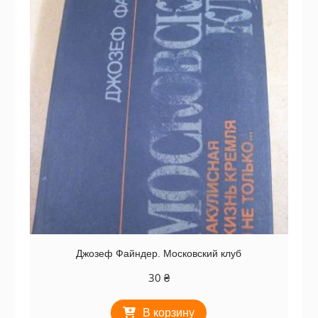
Джозеф Файндер. Московский клуб
30
₴
В корзину