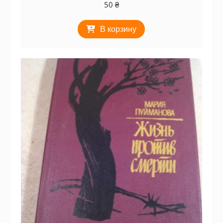
50
₴
В корзину