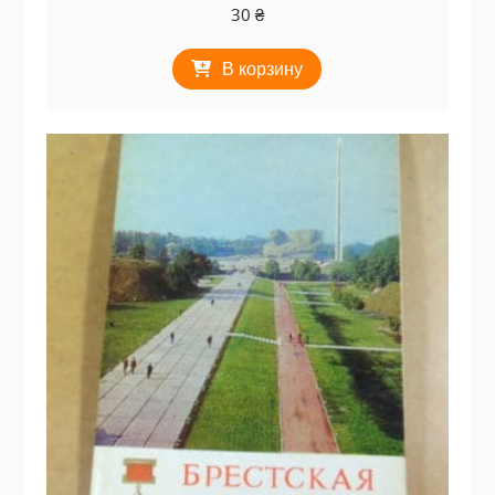
30
₴
В корзину