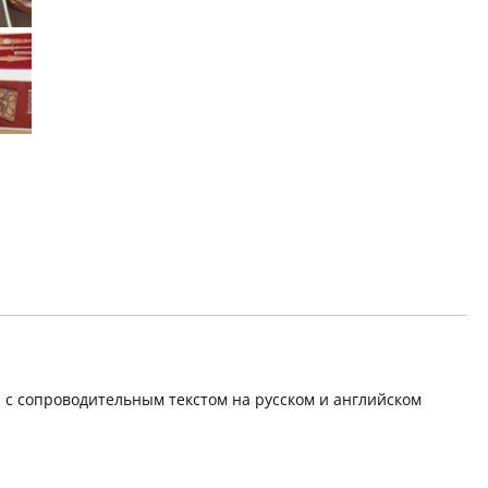
с сопроводительным текстом на русском и английском