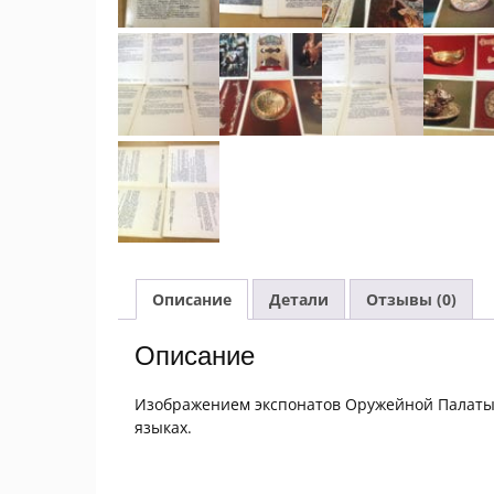
Описание
Детали
Отзывы (0)
Описание
Изображением экспонатов Оружейной Палаты 
языках.