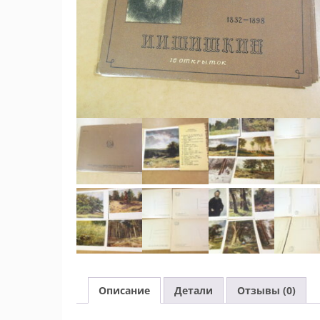
Описание
Детали
Отзывы (0)