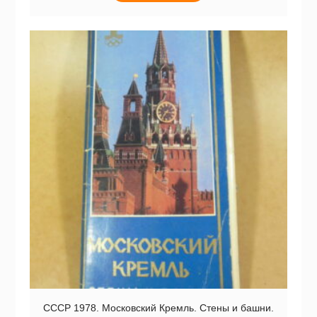
СССР 1978. Московский Кремль. Стены и башни.