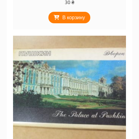
30
₴
В корзину