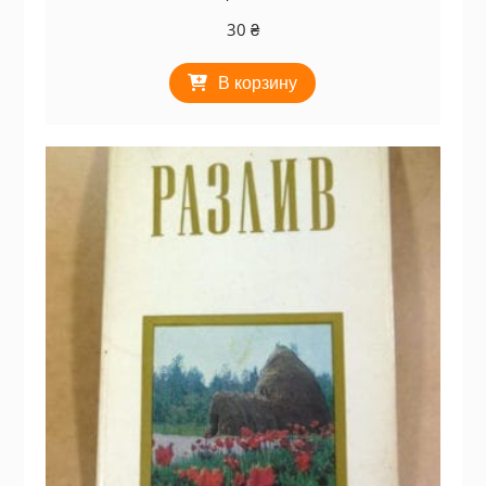
30
₴
В корзину