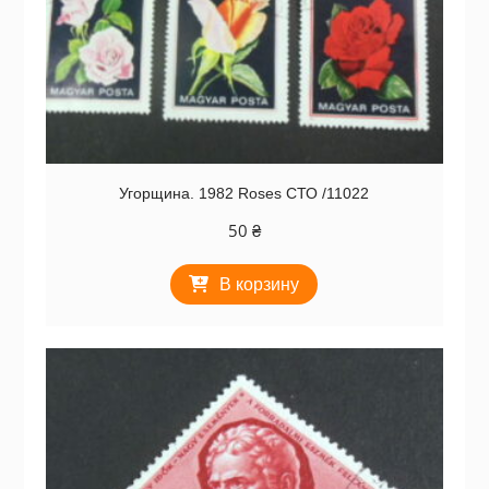
Угорщина. 1982 Roses СТО /11022
50
₴
В корзину