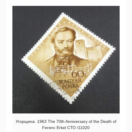
Угорщина. 1963 The 70th Anniversary of the Death of
Ferenc Erkel СТО /11020