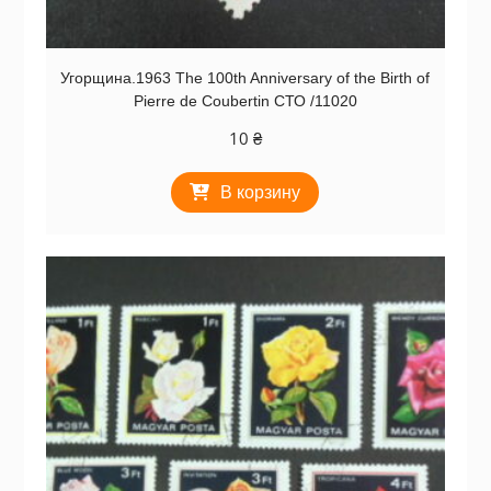
Угорщина.1963 The 100th Anniversary of the Birth of
Pierre de Coubertin СТО /11020
10
₴
В корзину