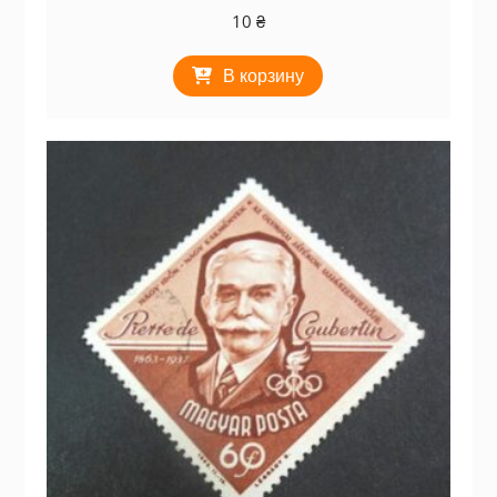
10
₴
В корзину