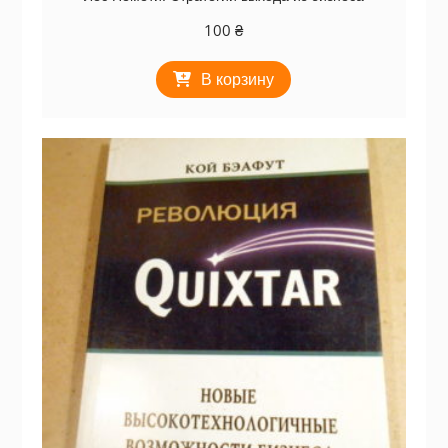
100
₴
В корзину