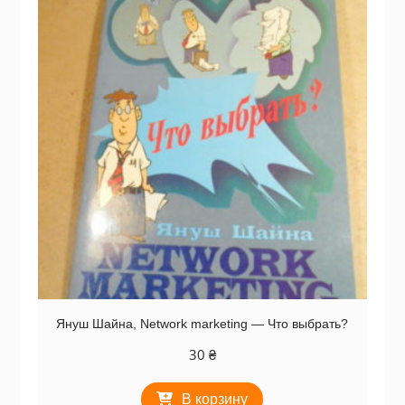
Януш Шайна, Network marketing — Что выбрать?
30
₴
В корзину