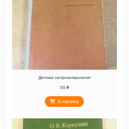
Детская гастроэнтерология
50
₴
В корзину