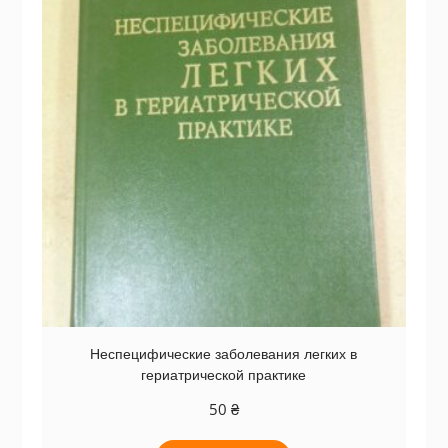
Неспецифические заболевания легких в
гериатрической практике
50
₴