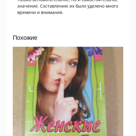
значение. Составлению их было уделено много
времени и внимания.
Похожие