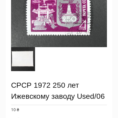
СРСР 1972 250 лет
Ижевскому заводу Used/06
10
₴