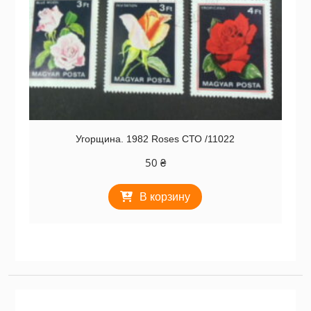
Угорщина. 1982 Roses СТО /11022
50
₴
В корзину