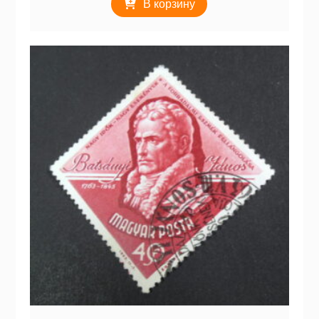
В корзину