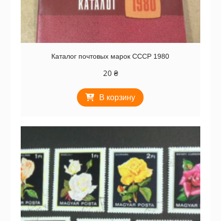
Каталог почтовых марок СССР 1980
20
₴
В корзину