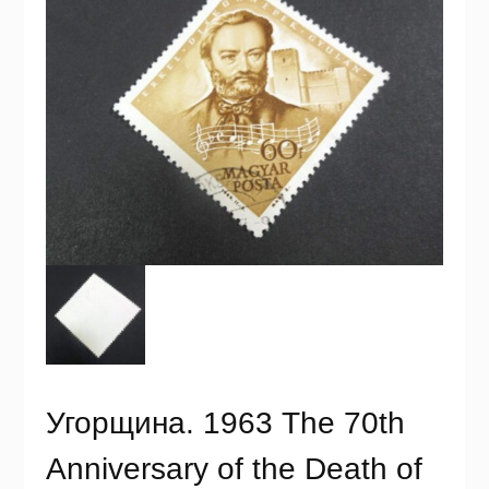
Угорщина. 1963 The 70th
Anniversary of the Death of