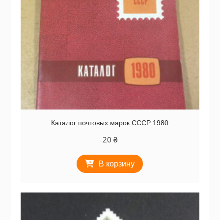
Каталог почтовых марок СССР 1980
20
₴
В корзину