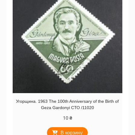
Угорщина. 1963 The 100th Anniversary of the Birth of
Geza Gardonyi СТО /11020
10
₴
В корзину