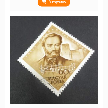
В корзину