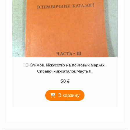
Ю.Климов. Искусство на почтовых марках.
Справочник-каталог. Часть III
50
₴
В корзину