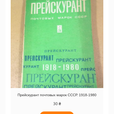
Прейскурант почтовых марок СССР. 1918-1980
30
₴