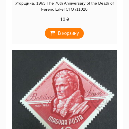
Угорщина. 1963 The 70th Anniversary of the Death of
Ferenc Erkel СТО /11020
10
₴
В корзину