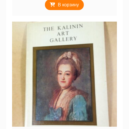
В корзину