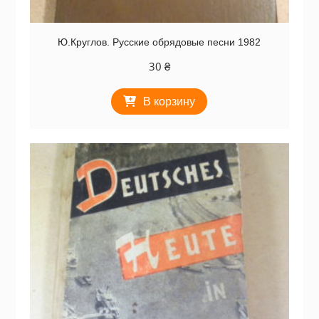
Ю.Круглов. Русские обрядовые песни 1982
30
₴
В корзину