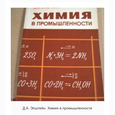
Д.А. Эпштейн. Химия в промышленности