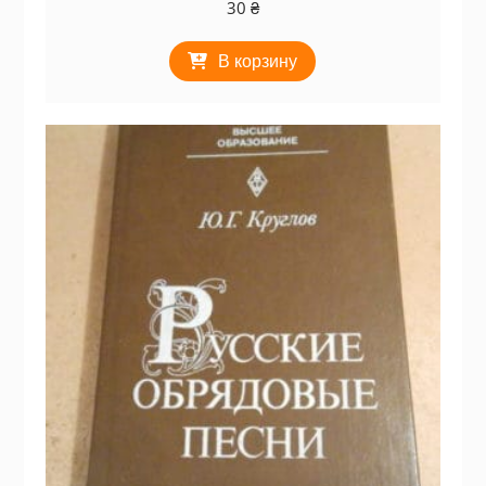
30
₴
В корзину