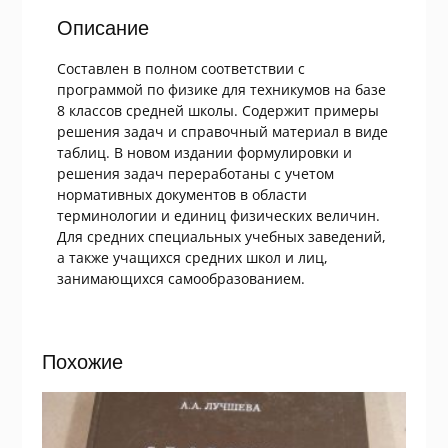
Описание
Составлен в полном соответствии с
программой по физике для техникумов на базе
8 классов средней школы. Содержит примеры
решения задач и справочный материал в виде
таблиц. В новом издании формулировки и
решения задач переработаны с учетом
нормативных документов в области
терминологии и единиц физических величин.
Для средних специальных учебных заведений,
а также учащихся средних школ и лиц,
занимающихся самообразованием.
Похожие