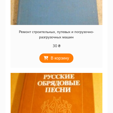
Ремонт строительных, путевых и погрузочно-
разгрузочных машин
30
₴
В корзину