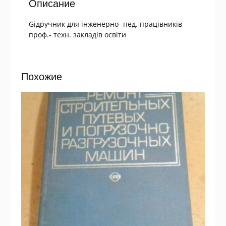
Описание
Gідручник для інженерно- пед. працівників
проф.- техн. закладів освіти
Похожие