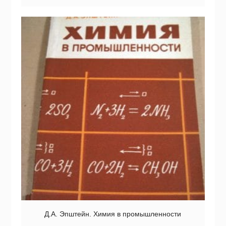
Д.А. Эпштейн. Химия в промышленности