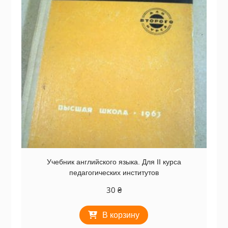
Учебник английского языка. Для II курса
педагогических институтов
30
₴
В корзину